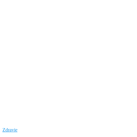
Zdravie