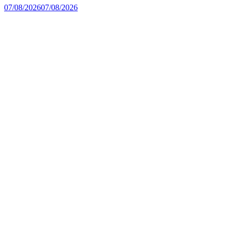
07/08/2026
07/08/2026