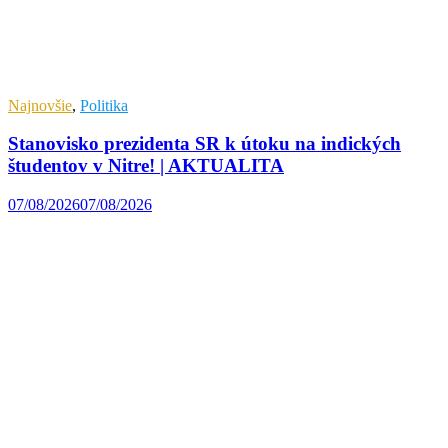
Najnovšie
,
Politika
Stanovisko prezidenta SR k útoku na indických
študentov v Nitre! | AKTUALITA
07/08/2026
07/08/2026