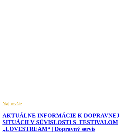
Najnovšie
AKTUÁLNE INFORMÁCIE K DOPRAVNEJ
SITUÁCII V SÚVISLOSTI S FESTIVALOM
„LOVESTREAM“ | Dopravný servis