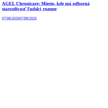
AGEL Chronicare: Miesto, kde má odborná
starostlivosť ľudský rozmer
07/08/2026
07/08/2026