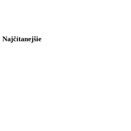
Najčítanejšie