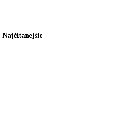
Najčítanejšie