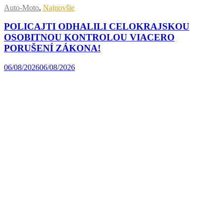
Auto-Moto
,
Najnovšie
POLICAJTI ODHALILI CELOKRAJSKOU
OSOBITNOU KONTROLOU VIACERO
PORUŠENÍ ZÁKONA!
06/08/2026
06/08/2026