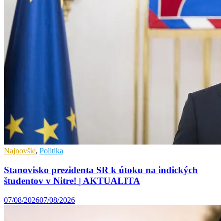
Najnovšie
,
Politika
Stanovisko prezidenta SR k útoku na indických
študentov v Nitre! | AKTUALITA
07/08/2026
07/08/2026