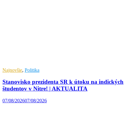
Najnovšie
,
Politika
Stanovisko prezidenta SR k útoku na indických
študentov v Nitre! | AKTUALITA
07/08/2026
07/08/2026