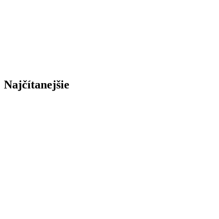
Najčítanejšie