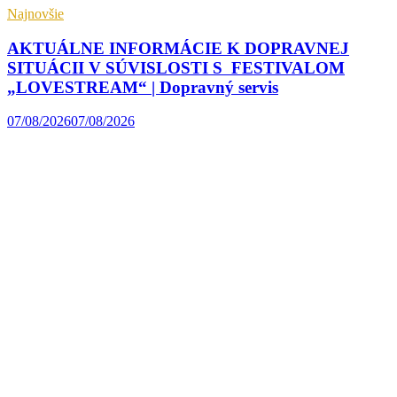
Najnovšie
AKTUÁLNE INFORMÁCIE K DOPRAVNEJ
SITUÁCII V SÚVISLOSTI S FESTIVALOM
„LOVESTREAM“ | Dopravný servis
07/08/2026
07/08/2026