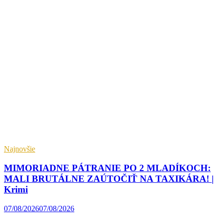
Najnovšie
MIMORIADNE PÁTRANIE PO 2 MLADÍKOCH:
MALI BRUTÁLNE ZAÚTOČIŤ NA TAXIKÁRA! |
Krimi
07/08/2026
07/08/2026