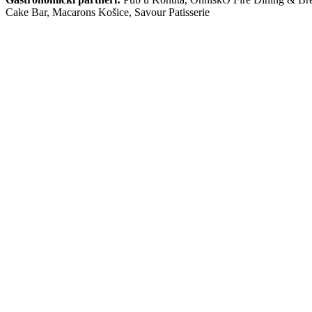
Cake Bar, Macarons Košice, Savour Patisserie