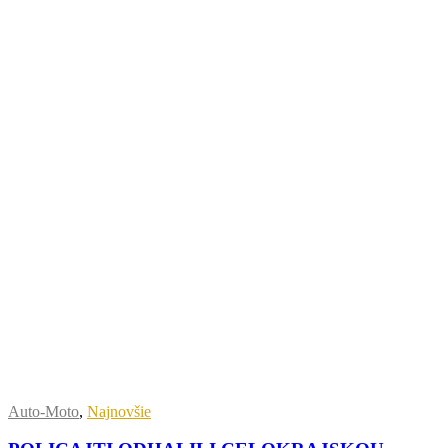
Auto-Moto
,
Najnovšie