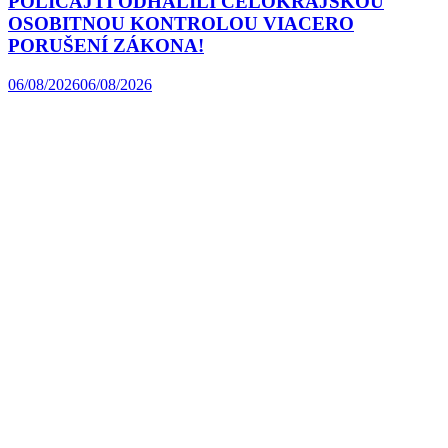
POLICAJTI ODHALILI CELOKRAJSKOU
OSOBITNOU KONTROLOU VIACERO
PORUŠENÍ ZÁKONA!
06/08/2026
06/08/2026