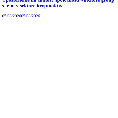
s. r. o. v sektore kryptoaktív
05/08/2026
05/08/2026