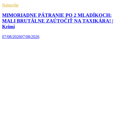
Najnovšie
MIMORIADNE PÁTRANIE PO 2 MLADÍKOCH:
MALI BRUTÁLNE ZAÚTOČIŤ NA TAXIKÁRA! |
Krimi
07/08/2026
07/08/2026