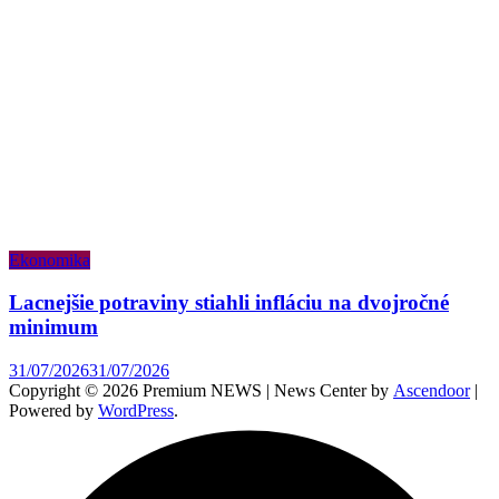
Ekonomika
Lacnejšie potraviny stiahli infláciu na dvojročné
minimum
31/07/2026
31/07/2026
Copyright © 2026 Premium NEWS | News Center by
Ascendoor
|
Powered by
WordPress
.