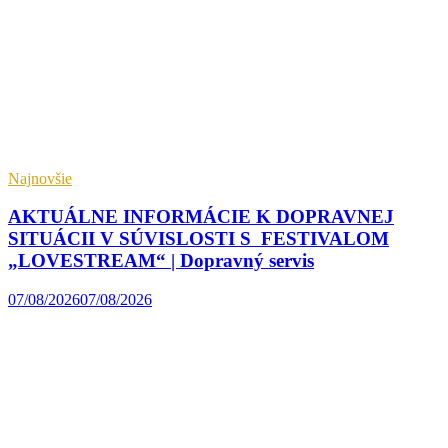
Najnovšie
AKTUÁLNE INFORMÁCIE K DOPRAVNEJ
SITUÁCII V SÚVISLOSTI S FESTIVALOM
„LOVESTREAM“ | Dopravný servis
07/08/2026
07/08/2026