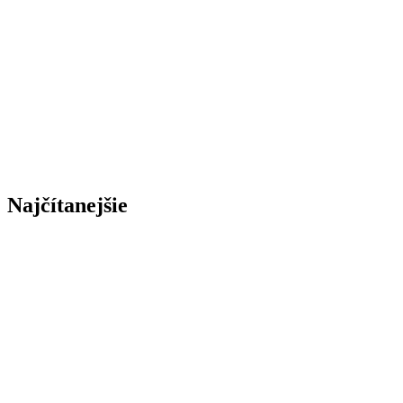
Najčítanejšie