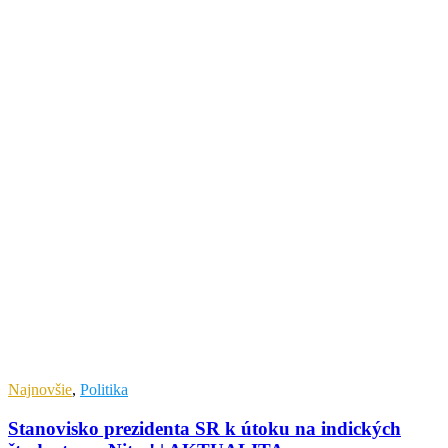
Najnovšie
,
Politika
Stanovisko prezidenta SR k útoku na indických