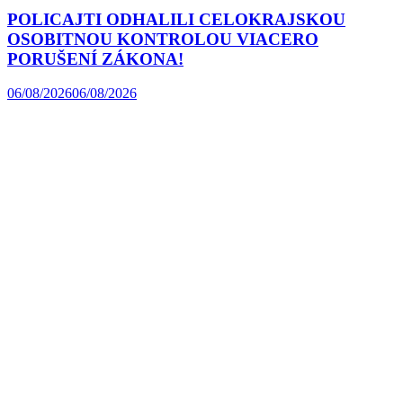
POLICAJTI ODHALILI CELOKRAJSKOU
OSOBITNOU KONTROLOU VIACERO
PORUŠENÍ ZÁKONA!
06/08/2026
06/08/2026