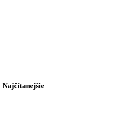
Najčítanejšie