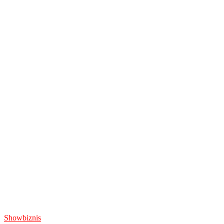
Showbiznis