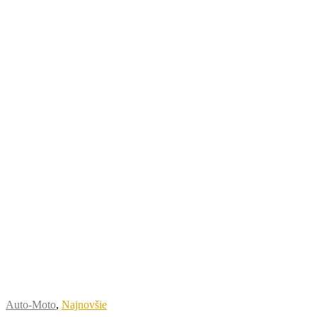
Auto-Moto
,
Najnovšie