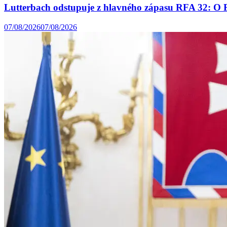
Lutterbach odstupuje z hlavného zápasu RFA 32: O 
07/08/2026
07/08/2026