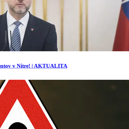
dentov v Nitre! | AKTUALITA