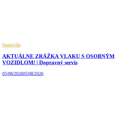
Najnovšie
AKTUÁLNE ZRÁŽKA VLAKU S OSOBNÝM
VOZIDLOM! | Dopravný servis
05/08/2026
05/08/2026