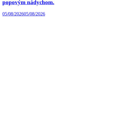
popovým nádychom.
05/08/2026
05/08/2026