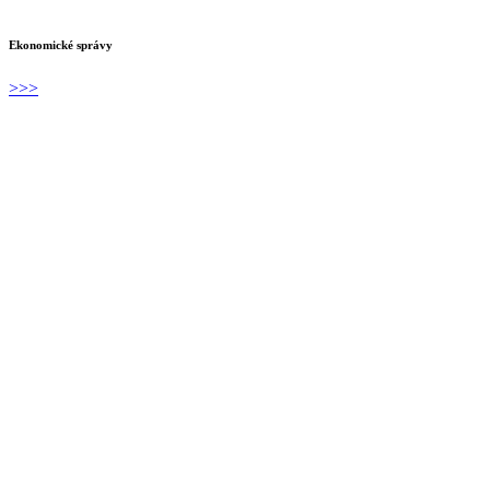
Ekonomické správy
>>>