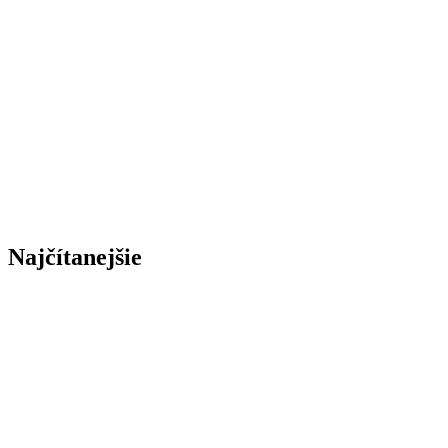
Najčítanejšie