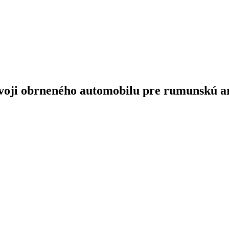
vývoji obrneného automobilu pre rumunskú 