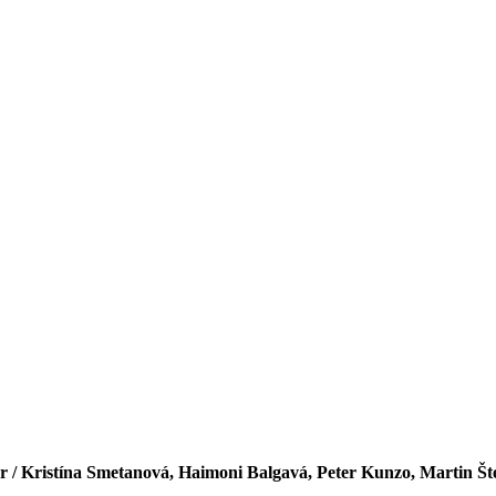
 / Kristína Smetanová, Haimoni Balgavá, Peter Kunzo, Martin Št