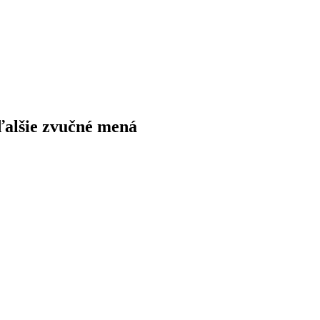
 ďalšie zvučné mená