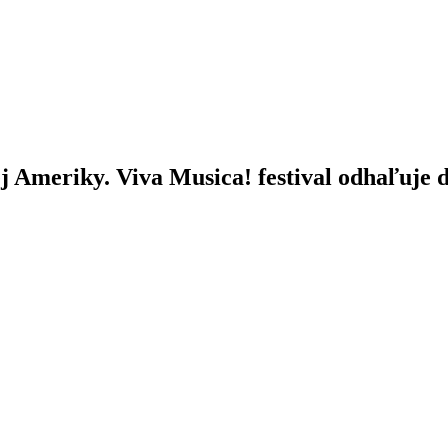
ej Ameriky. Viva Musica! festival odhaľuje