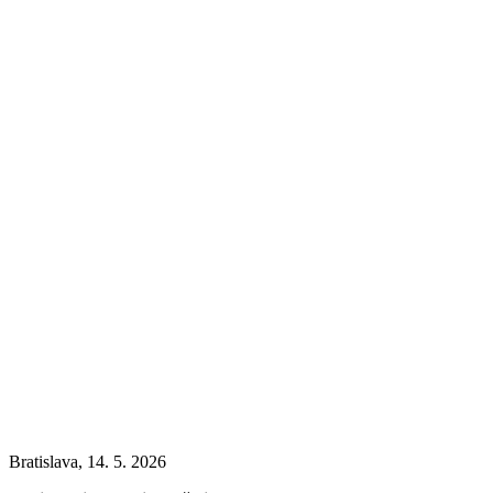
Bratislava, 14. 5. 2026