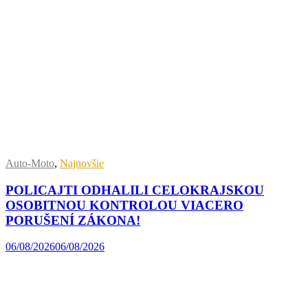
Auto-Moto
,
Najnovšie
POLICAJTI ODHALILI CELOKRAJSKOU
OSOBITNOU KONTROLOU VIACERO
PORUŠENÍ ZÁKONA!
06/08/2026
06/08/2026