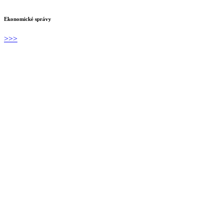
Ekonomické správy
>>>