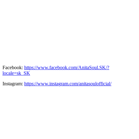
Facebook:
https://www.facebook.com/AnitaSoul.SK/?
locale=sk_SK
Instagram:
https://www.instagram.com/anitasoulofficial/