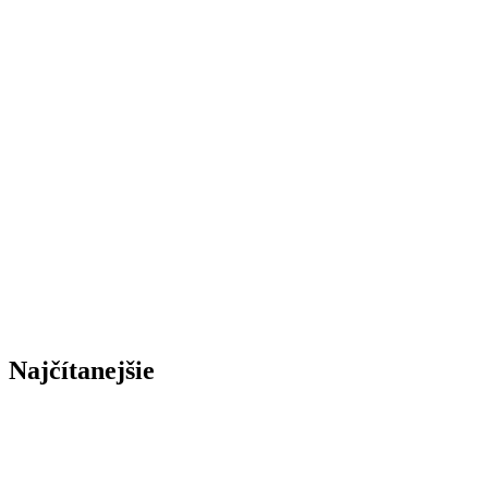
Najčítanejšie