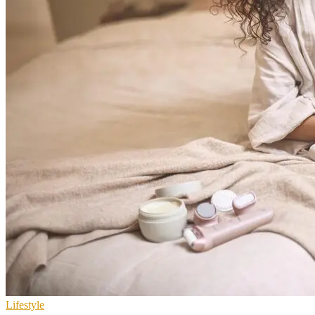
Lifestyle