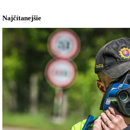
Najčítanejšie