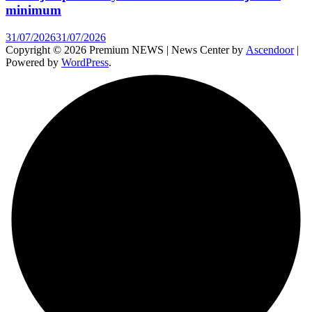
minimum
31/07/2026
31/07/2026
Copyright © 2026 Premium NEWS | News Center by
Ascendoor
|
Powered by
WordPress
.