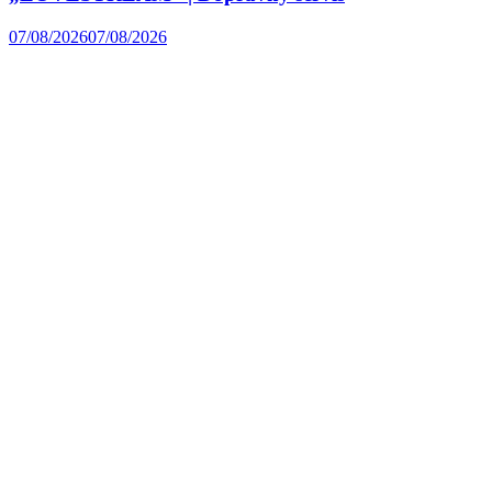
07/08/2026
07/08/2026