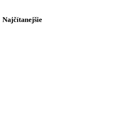
Najčítanejšie