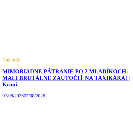
Najnovšie
MIMORIADNE PÁTRANIE PO 2 MLADÍKOCH:
MALI BRUTÁLNE ZAÚTOČIŤ NA TAXIKÁRA! |
Krimi
07/08/2026
07/08/2026