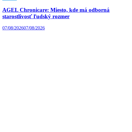
AGEL Chronicare: Miesto, kde má odborná
starostlivosť ľudský rozmer
07/08/2026
07/08/2026