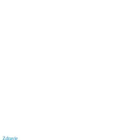
Zdravie