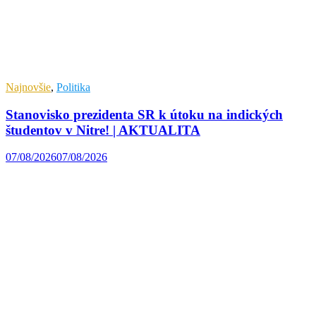
Najnovšie
,
Politika
Stanovisko prezidenta SR k útoku na indických
študentov v Nitre! | AKTUALITA
07/08/2026
07/08/2026