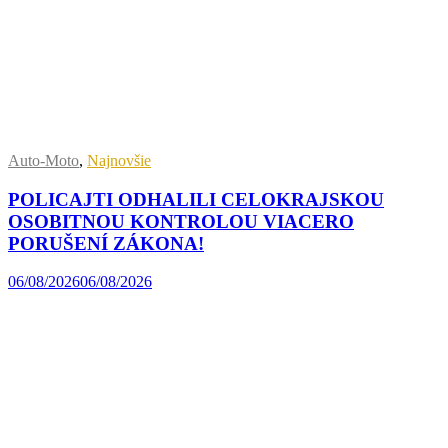
Auto-Moto
,
Najnovšie
POLICAJTI ODHALILI CELOKRAJSKOU
OSOBITNOU KONTROLOU VIACERO
PORUŠENÍ ZÁKONA!
06/08/2026
06/08/2026