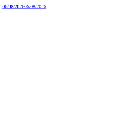
06/08/2026
06/08/2026