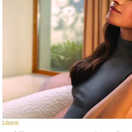
Lifestyle