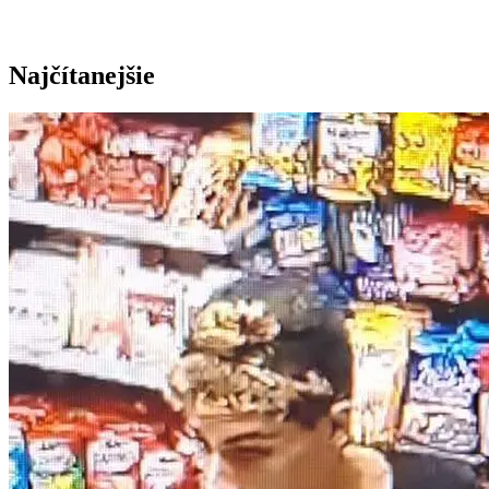
Najčítanejšie