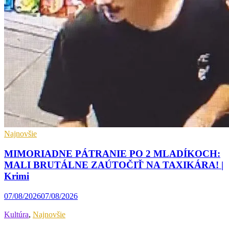
Najnovšie
MIMORIADNE PÁTRANIE PO 2 MLADÍKOCH:
MALI BRUTÁLNE ZAÚTOČIŤ NA TAXIKÁRA! |
Krimi
07/08/2026
07/08/2026
Kultúra
,
Najnovšie