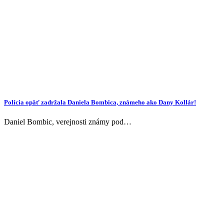
Polícia opäť zadržala Daniela Bombica, známeho ako Dany Kollár!
Daniel Bombic, verejnosti známy pod…