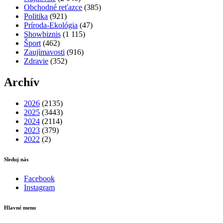
Obchodné reťazce
(385)
Politika
(921)
Príroda-Ekológia
(47)
Showbiznis
(1 115)
Šport
(462)
Zaujímavosti
(916)
Zdravie
(352)
Archív
2026
(2135)
2025
(3443)
2024
(2114)
2023
(379)
2022
(2)
Sleduj nás
Facebook
Instagram
Hlavné menu