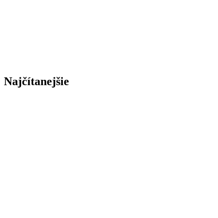
Najčítanejšie