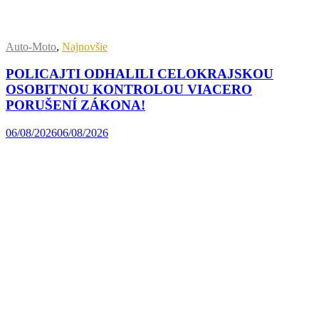
Auto-Moto
,
Najnovšie
POLICAJTI ODHALILI CELOKRAJSKOU
OSOBITNOU KONTROLOU VIACERO
PORUŠENÍ ZÁKONA!
06/08/2026
06/08/2026