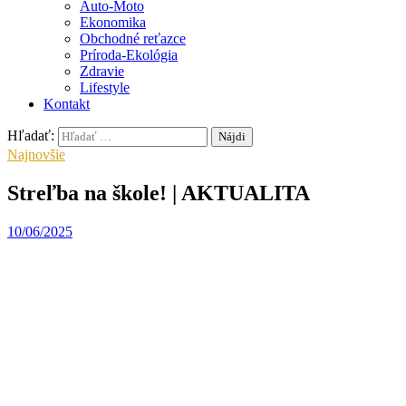
Auto-Moto
Ekonomika
Obchodné reťazce
Príroda-Ekológia
Zdravie
Lifestyle
Kontakt
Hľadať:
Najnovšie
Streľba na škole! | AKTUALITA
10/06/2025