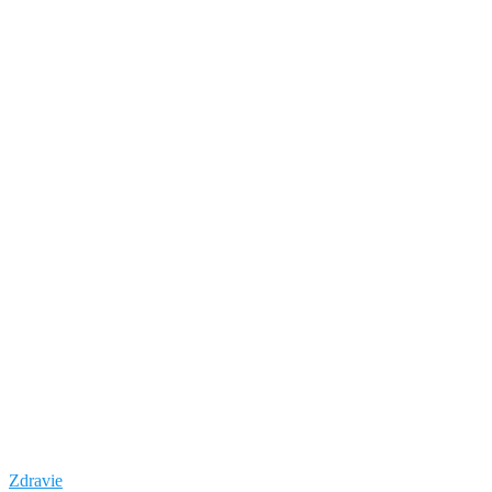
Zdravie