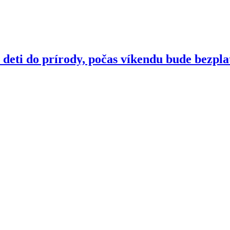
 deti do prírody, počas víkendu bude bezp