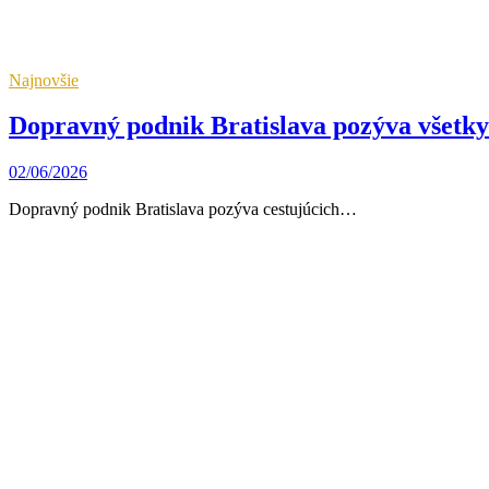
Najnovšie
Dopravný podnik Bratislava pozýva všetky
02/06/2026
Dopravný podnik Bratislava pozýva cestujúcich…