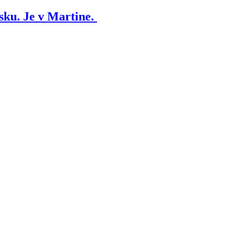
sku. Je v Martine.