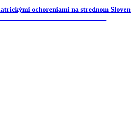
chiatrickými ochoreniami na strednom Sloven