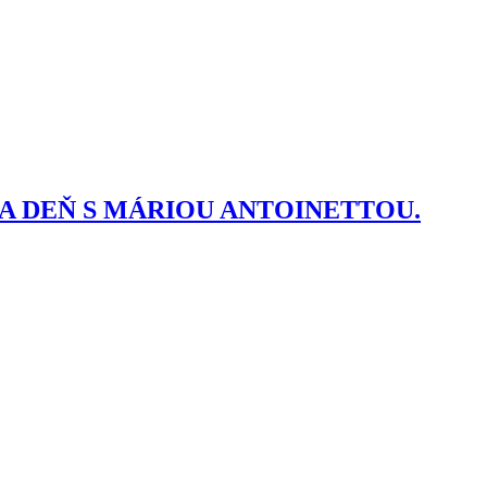
A DEŇ S MÁRIOU ANTOINETTOU.