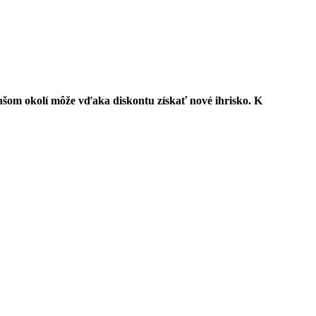
vašom okolí môže vďaka diskontu získať nové ihrisko. K