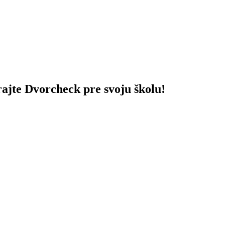
rajte Dvorcheck pre svoju školu!