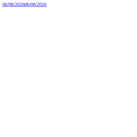
06/08/2026
06/08/2026