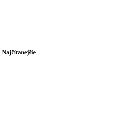
Najčítanejšie