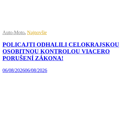
Auto-Moto
,
Najnovšie
POLICAJTI ODHALILI CELOKRAJSKOU
OSOBITNOU KONTROLOU VIACERO
PORUŠENÍ ZÁKONA!
06/08/2026
06/08/2026