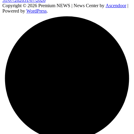
31/07/2026
31/07/2026
Copyright © 2026 Premium NEWS | News Center by
Ascendoor
|
Powered by
WordPress
.