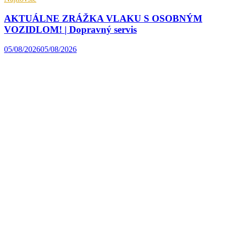
AKTUÁLNE ZRÁŽKA VLAKU S OSOBNÝM
VOZIDLOM! | Dopravný servis
05/08/2026
05/08/2026