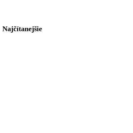
Najčítanejšie