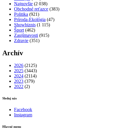
Najnovšie
(2 038)
Obchodné reťazce
(383)
Politika
(921)
Príroda-Ekológia
(47)
Showbiznis
(1 115)
Šport
(462)
Zaujímavosti
(915)
Zdravie
(351)
Archív
2026
(2125)
2025
(3443)
2024
(2114)
2023
(379)
2022
(2)
Sleduj nás
Facebook
Instagram
Hlavné menu