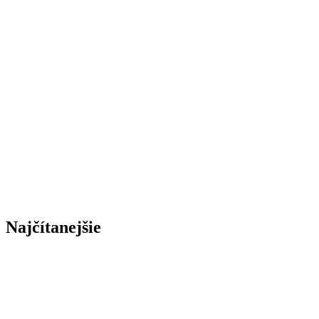
Najčítanejšie