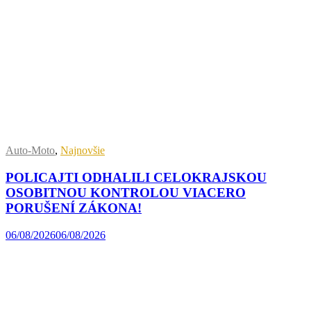
Auto-Moto
,
Najnovšie
POLICAJTI ODHALILI CELOKRAJSKOU
OSOBITNOU KONTROLOU VIACERO
PORUŠENÍ ZÁKONA!
06/08/2026
06/08/2026