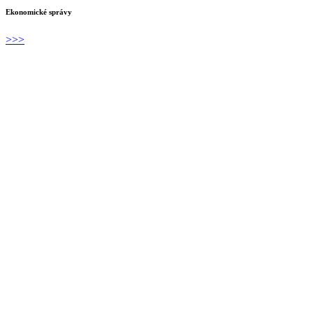
Ekonomické správy
>>>