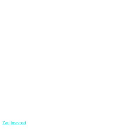
Zaujímavosti