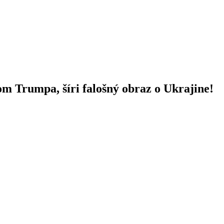
m Trumpa, šíri falošný obraz o Ukrajine!