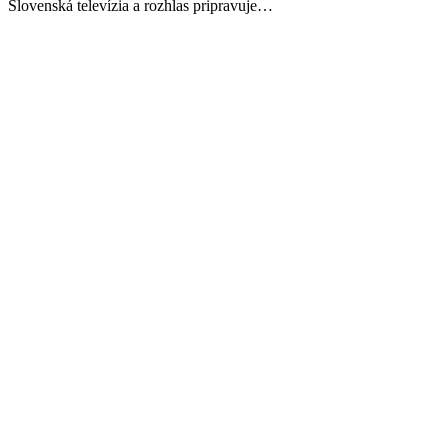
Slovenská televízia a rozhlas pripravuje…