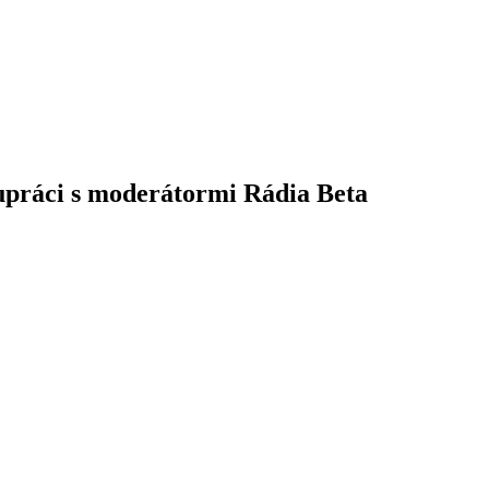
lupráci s moderátormi Rádia Beta