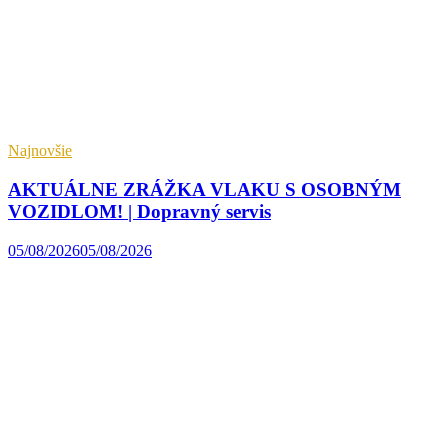
Najnovšie
AKTUÁLNE ZRÁŽKA VLAKU S OSOBNÝM
VOZIDLOM! | Dopravný servis
05/08/2026
05/08/2026