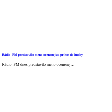
Rádio_FM predstavilo meno ocenenej za prínos do hudby
Rádio_FM dnes predstavilo meno ocenenej…