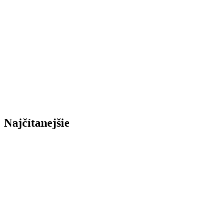
Najčítanejšie