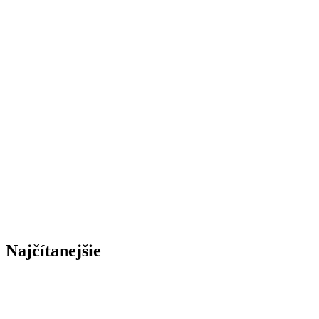
Najčítanejšie