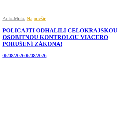
Auto-Moto
,
Najnovšie
POLICAJTI ODHALILI CELOKRAJSKOU
OSOBITNOU KONTROLOU VIACERO
PORUŠENÍ ZÁKONA!
06/08/2026
06/08/2026