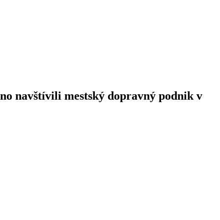
o navštívili mestský dopravný podnik v