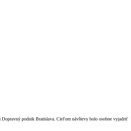
i Dopravný podnik Bratislava. Cieľom návštevy bolo osobne vyjadriť