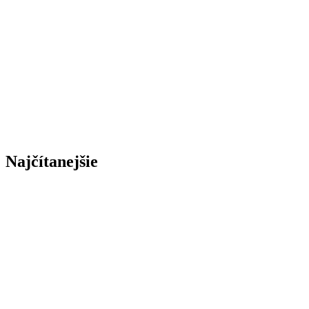
Najčítanejšie