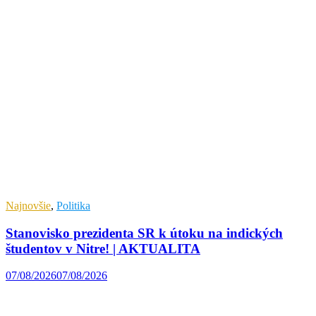
Najnovšie
,
Politika
Stanovisko prezidenta SR k útoku na indických
študentov v Nitre! | AKTUALITA
07/08/2026
07/08/2026