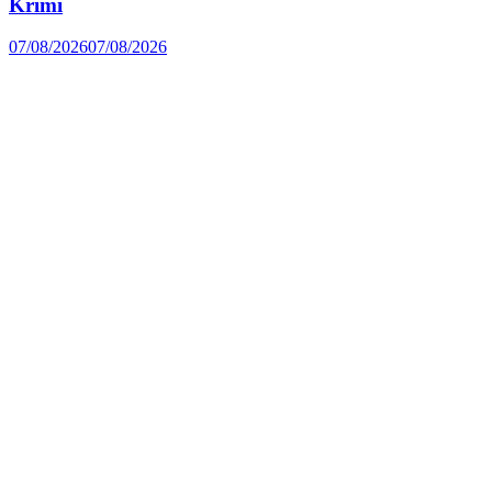
Krimi
07/08/2026
07/08/2026