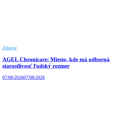
Zdravie
AGEL Chronicare: Miesto, kde má odborná
starostlivosť ľudský rozmer
07/08/2026
07/08/2026