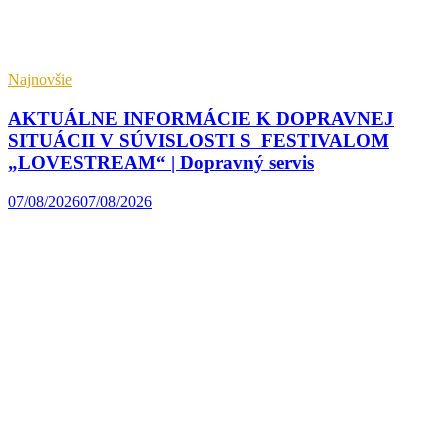
Najnovšie
AKTUÁLNE INFORMÁCIE K DOPRAVNEJ
SITUÁCII V SÚVISLOSTI S FESTIVALOM
„LOVESTREAM“ | Dopravný servis
07/08/2026
07/08/2026