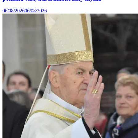
06/08/2026
06/08/2026