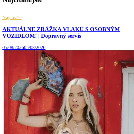
Najnovšie
AKTUÁLNE ZRÁŽKA VLAKU S OSOBNÝM
VOZIDLOM! | Dopravný servis
05/08/2026
05/08/2026