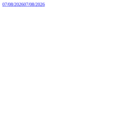
07/08/2026
07/08/2026