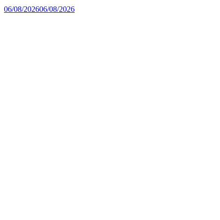
06/08/2026
06/08/2026