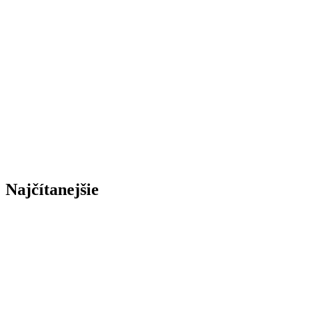
Najčítanejšie